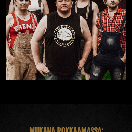
MUKANA ROKKAAMASSA: