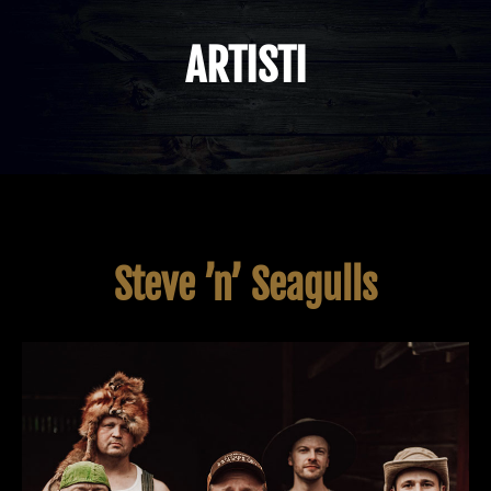
ARTISTI
Steve ’n’ Seagulls