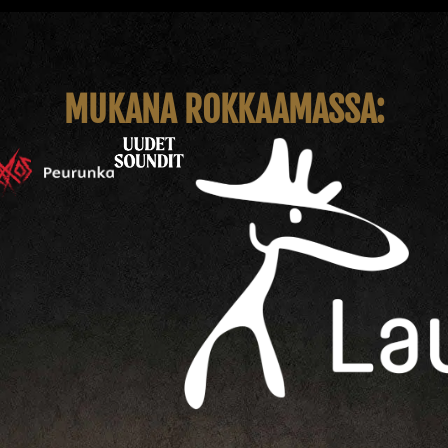
MUKANA ROKKAAMASSA: