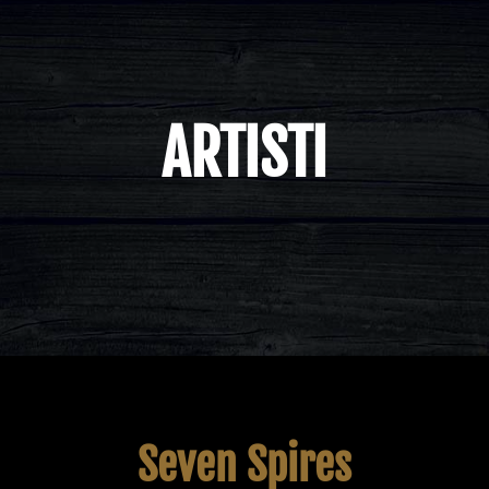
ARTISTI
Seven Spires