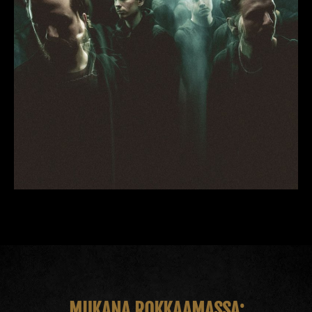
MUKANA ROKKAAMASSA: