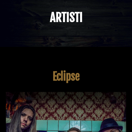
ARTISTI
Eclipse