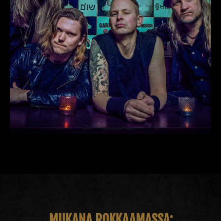
MUKANA ROKKAAMASSA: