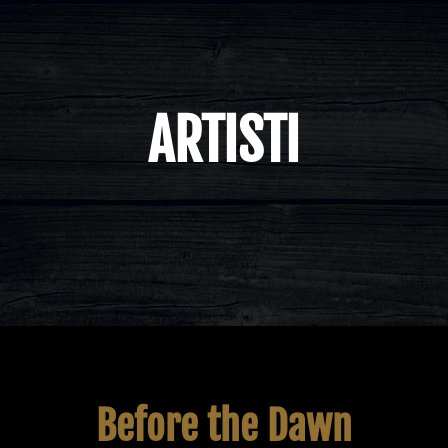
ARTISTI
Before the Dawn