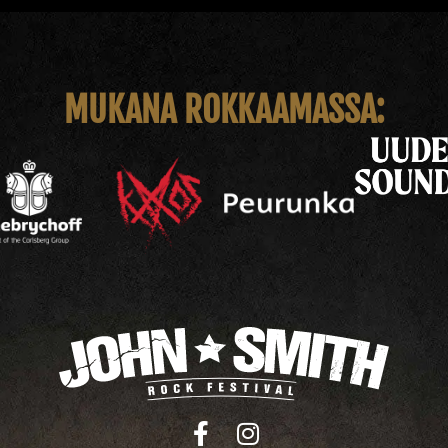
MUKANA ROKKAAMASSA: