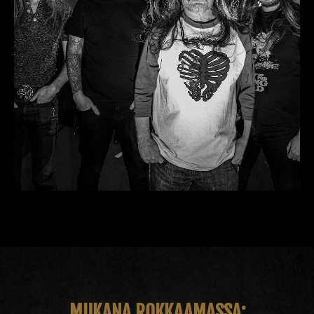
MUKANA ROKKAAMASSA: