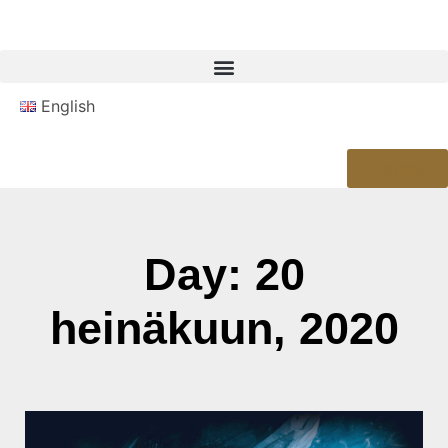
English
Kauppa
Day: 20
heinäkuun, 2020