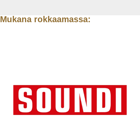
Mukana rokkaamassa: