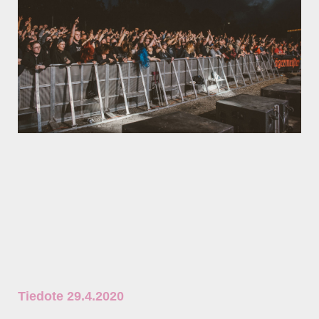
Tiedote 29.4.2020