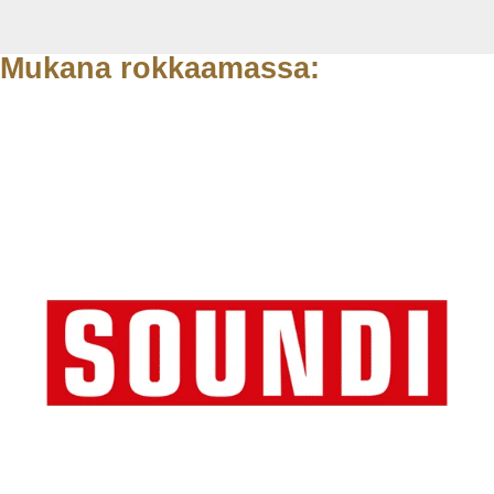
Mukana rokkaamassa: